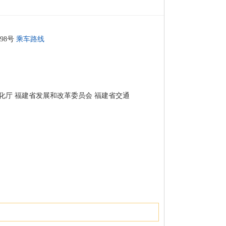
98号
乘车路线
化厅 福建省发展和改革委员会 福建省交通