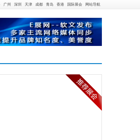
海
广州
深圳
天津
成都
青岛
香港
国际展会
网站导航