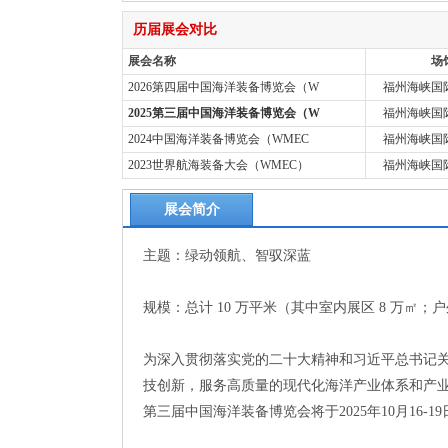
历届展会对比
展会名称
场
2026第四届中国海洋装备博览会（W
福州海峡国
2025第三届中国海洋装备博览会（W
福州海峡国
2024中国海洋装备博览会（WMEC
福州海峡国
2023世界航海装备大会（WMEC）
福州海峡国
展会简介
主题：绿动领航、智驭深蓝
规模：总计 10 万平米（其中室内展区 8 万㎡；户
为深入贯彻落实党的二十大精神和习近平总书记
技创新，服务高质量的现代化海洋产业体系和产
第三届中国海洋装备博览会将于2025年10月16-1