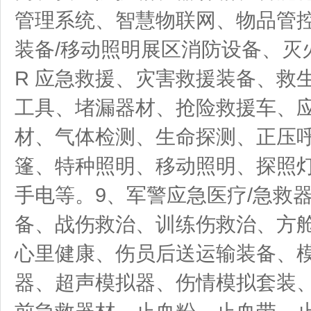
管理系统、智慧物联网、物品管
装备/移动照明展区消防设备、灭火
R 应急救援、灾害救援装备、救
工具、堵漏器材、抢险救援车、
材、气体检测、生命探测、正压
篷、特种照明、移动照明、探照
手电等。9、军警应急医疗/急救
备、战伤救治、训练伤救治、方
心里健康、伤员后送运输装备、
器、超声模拟器、伤情模拟套装