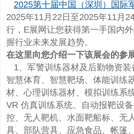
2025第十届中国（深圳）国
2025年11月22日至2025年11月2
行，E展网让您获得第一手国内
握行业未来发展趋势。
在这里向您介绍一下该展会的参
1、军警训练器材及后勤物资装
智慧体育、智慧靶场、体能训练器
材、心理训练器材、模拟训练系
VR 仿真训练系统、自动报靶设
控、无人靶机、水面靶船标、无
具、部队营具、应急食品、帐篷