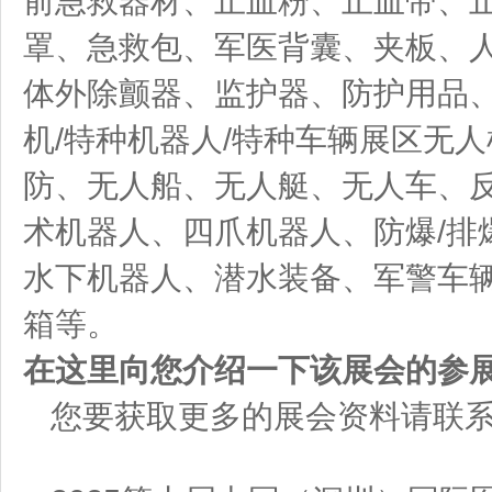
前急救器材、止血粉、止血带、
罩、急救包、军医背囊、夹板、
体外除颤器、监护器、防护用品、
机/特种机器人/特种车辆展区无
防、无人船、无人艇、无人车、
术机器人、四爪机器人、防爆/排
水下机器人、潜水装备、军警车
箱等。
在这里向您介绍一下该展会的参
您要获取更多的展会资料请联