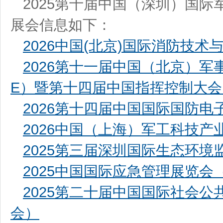
2025第十届中国（深圳）国
展会信息如下：
2026中国(北京)国际消防技术
2026第十一届中国（北京）军
E）暨第十四届中国指挥控制大
2026第十四届中国国际国防电
2026中国（上海）军工科技产
2025第三届深圳国际生态环境
2025中国国际应急管理展览会（
2025第二十届中国国际社会公
会）