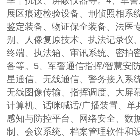
率干扰仪、屏蔽仪器等。4、军警
展区痕迹检验设备、刑侦照相系
鉴定装备、物证保全装备、法医专
别、人像复原技术、执法记录仪、
终端、执法箱、审讯系统、密拍
备等。5、军警通信指挥/智慧安
星通信、无线通信、警务接入系
无线图像传输、指挥调度、大屏
计算机、话咪喊话/广播装置、单
感知与防控平台、网络安全、数
制、会议系统、档案管理软件和