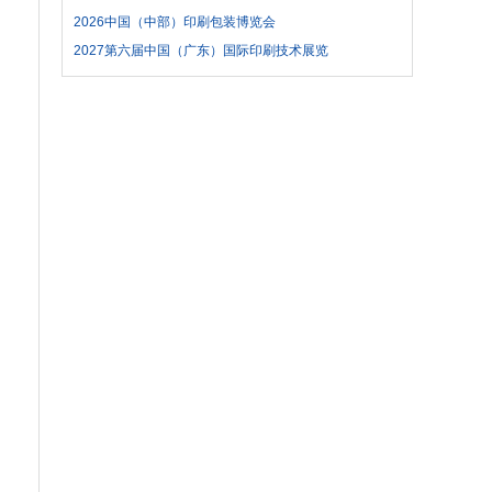
2026中国（中部）印刷包装博览会
2027第六届中国（广东）国际印刷技术展览
会（PRINT CHINA）