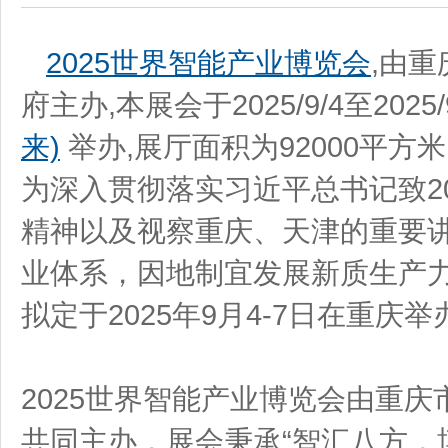
2025世界智能产业博览会
,由
府主办,本展会于2025/9/4至2025/
来)
举办,展厅面积为92000平方米
为深入贯彻落实习近平总书记致2
精神以及视察重庆、天津的重要
业体系，因地制宜发展新质生产力
拟定于2025年9月4-7日在重庆举
2025世界智能产业博览会由重
共同主办，展会秉承“智汇八方，