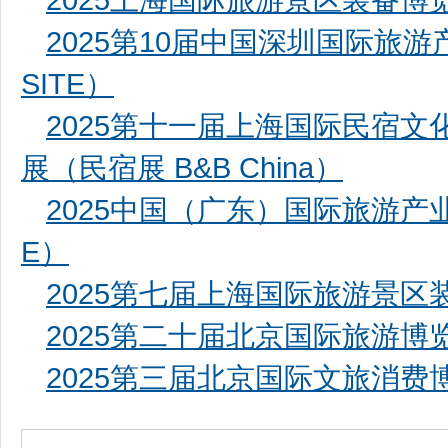
2025上海国际旅游景区装备博
2025第10届中国深圳国际旅
SITE）
2025第十一届上海国际民宿
展（民宿展 B&B China）
2025中国（广东）国际旅游产业
E）
2025第七届上海国际旅游景区装
2025第二十届北京国际旅游博
2025第三届北京国际文旅消费博