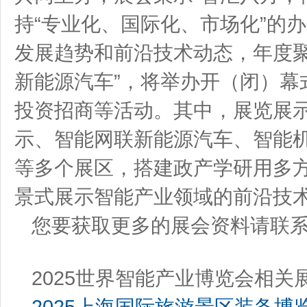
持“专业化、国际化、市场化”的
发展趋势和前沿技术动态，年度聚焦
新能源汽车”，将举办开（闭）幕
投资招商等活动。其中，展览展
示、智能网联新能源汽车、智能
等多个展区，搭建政产学研用多
景式展示智能产业领域的前沿技
您要获取更多的展会资料请联
2025世界智能产业博览会相关