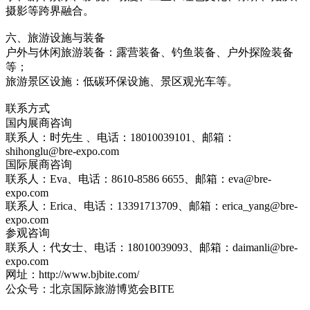
摄影等跨界融合。
六、旅游设施与装备
户外与休闲旅游装备：露营装备、钓鱼装备、户外探险装备
等；
旅游景区设施：低碳环保设施、景区观光车等。
联系方式
国内展商咨询
联系人：时先生 、电话：18010039101、邮箱：
shihonglu@bre-expo.com
国际展商咨询
联系人：Eva、电话：8610-8586 6655、邮箱：eva@bre-
expo.com
联系人：Erica、电话：13391713709、邮箱：erica_yang@bre-
expo.com
参观咨询
联系人：代女士、电话：18010039093、邮箱：daimanli@bre-
expo.com
网址：http://www.bjbite.com/
公众号：北京国际旅游博览会BITE