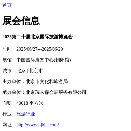
首页
展会信息
2025第二十届北京国际旅游博览会
时间：2025/06/27---2025/06/29
展馆：中国国际展览中心(朝阳馆)
城市：北京 | 北京市
主办单位：北京市文化和旅游局
承办单位：北京瑞来森会展服务有限公司
面积：40018 平方米
行业：
旅游行业
网址：
http://www.bjbite.com/