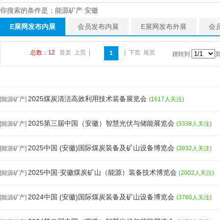
你搜索的条件是：能源矿产 安徽
E展网发布内展
会员发布内展
E展网发布外展
会
总数：12
首页
上页
|
|
下页
尾页
1
跳转到
2025煤炭清洁高效利用技术装备展览会
[能源矿产]
(1617人关注)
2025第三届中国（安徽）智慧光伏与储能展览会
[能源矿产]
(3338人关注)
2025中国 (安徽)国际煤炭装备及矿山设备博览会
[能源矿产]
(3932人关注)
2025中国·安徽煤炭矿山（能源）装备技术博览会
[能源矿产]
(2002人关注)
2024中国 (安徽)国际煤炭装备及矿山设备博览会
[能源矿产]
(3760人关注)