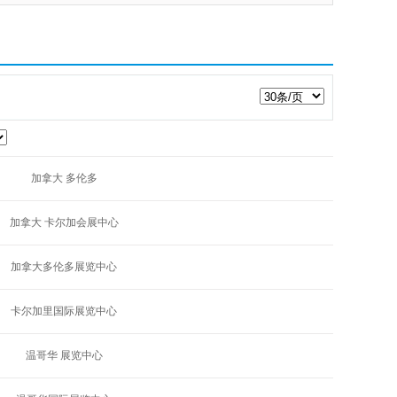
加拿大 多伦多
加拿大 卡尔加会展中心
加拿大多伦多展览中心
卡尔加里国际展览中心
温哥华 展览中心