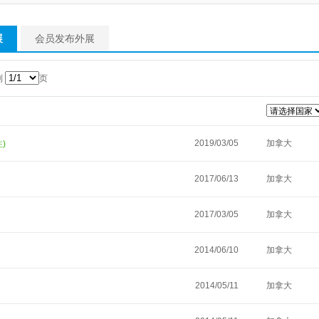
展
会员发布外展
到
页
2019/03/05
加拿大
注)
2017/06/13
加拿大
2017/03/05
加拿大
2014/06/10
加拿大
2014/05/11
加拿大