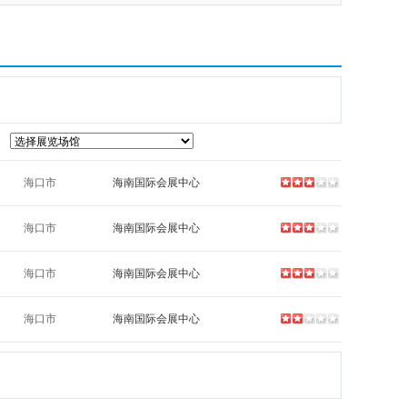
海口市
海南国际会展中心
海口市
海南国际会展中心
海口市
海南国际会展中心
海口市
海南国际会展中心