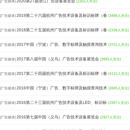
2020第27届浙江广告设备展览会
[广告媒体]
(2302人关注)
2019第二十六届杭州广告技术设备及标识标牌（春
[广告媒体]
(3488人关注)
2018第二十五届杭州广告技术设备及标识标牌（春
[广告媒体]
(2338人关注)
2017中国（宁波）广告、数字标牌及触摸查询技术
[广告媒体]
(3701人关注)
2017第八届中国（义乌）广告技术设备展览会
[广告媒体]
(3993人关注)
2017第二十四届杭州广告技术设备及标识标牌（春
[广告媒体]
(4122人关注)
2016中国（宁波）广告、数字标牌及触摸查询技术
[广告媒体]
(2685人关注)
2016第二十三届杭州广告技术设备及LED、标识标
[广告媒体]
(3397人关注)
2016第七届中国（义乌）广告技术设备展览会
[广告媒体]
(2927人关注)