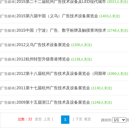
2015第二十二届杭州广告技术设备及LED现代城市
[广告媒体]
(3021人关注)
2015第六届中国（义乌）广告技术设备展览会
[广告媒体]
(1403人关注)
2015中国（宁波）广告、数字标牌及触摸查询技术
[广告媒体]
(2746人关注)
2012义乌广告技术设备展览会
[广告媒体]
(1200人关注)
2012杭州转型升级香港博览会
[广告媒体]
(1138人关注)
2012第十八届杭州广告技术及设备展览会（同期举
[广告媒体]
(1060人关注)
2011第十七届杭州广告技术及设备展览会
[广告媒体]
(1130人关注)
2009第十五届浙江广告技术及设备展览会
[广告媒体]
(1248人关注)
总数：22
首页
上页
|
|
下页
尾页
1
跳转到