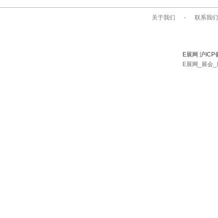
关于我们
-
联系我们
E展网 沪ICP
E展网_展会