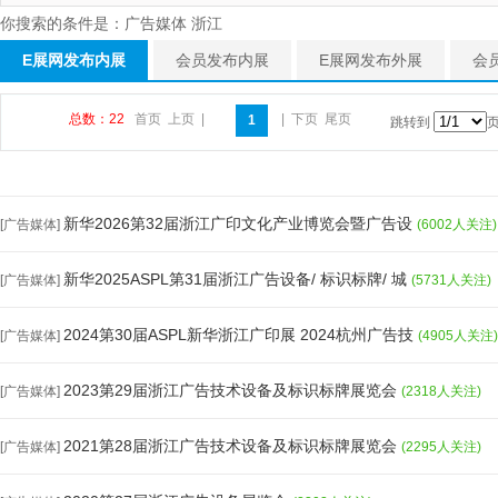
你搜索的条件是：广告媒体 浙江
E展网发布内展
会员发布内展
E展网发布外展
会
总数：22
首页
上页
|
|
下页
尾页
1
跳转到
新华2026第32届浙江广印文化产业博览会暨广告设
[广告媒体]
(6002人关注)
新华2025ASPL第31届浙江广告设备/ 标识标牌/ 城
[广告媒体]
(5731人关注)
2024第30届ASPL新华浙江广印展 2024杭州广告技
[广告媒体]
(4905人关注)
2023第29届浙江广告技术设备及标识标牌展览会
[广告媒体]
(2318人关注)
2021第28届浙江广告技术设备及标识标牌展览会
[广告媒体]
(2295人关注)