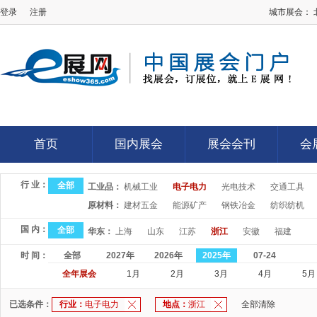
登录
注册
城市展会：
E展网
首页
国内展会
展会会刊
会
首页
国内展会
展会会刊
会
行 业：
全部
工业品：
机械工业
电子电力
光电技术
交通工具
原材料：
建材五金
能源矿产
钢铁冶金
纺织纺机
国 内：
全部
华东：
上海
山东
江苏
浙江
安徽
福建
时 间：
全部
2027年
2026年
2025年
07-24
全年展会
1月
2月
3月
4月
5月
已选条件：
行业：
电子电力
地点：
浙江
全部清除