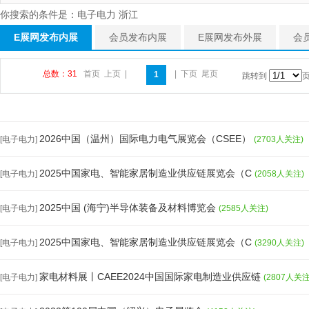
你搜索的条件是：电子电力 浙江
E展网发布内展
会员发布内展
E展网发布外展
会
总数：31
首页
上页
|
|
下页
尾页
1
跳转到
2026中国（温州）国际电力电气展览会（CSEE）
[电子电力]
(2703人关注)
2025中国家电、智能家居制造业供应链展览会（C
[电子电力]
(2058人关注)
2025中国 (海宁)半导体装备及材料博览会
[电子电力]
(2585人关注)
2025中国家电、智能家居制造业供应链展览会（C
[电子电力]
(3290人关注)
家电材料展丨CAEE2024中国国际家电制造业供应链
[电子电力]
(2807人关注