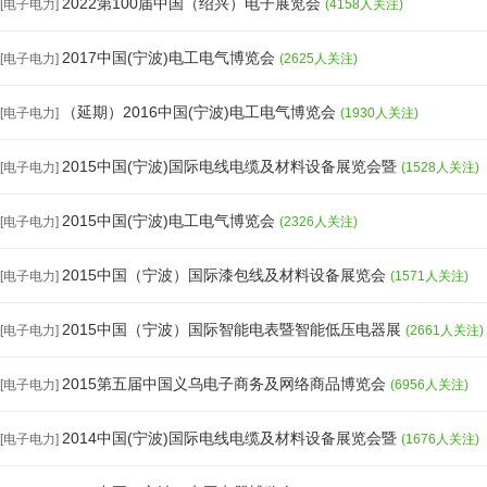
2022第100届中国（绍兴）电子展览会
[电子电力]
(4158人关注)
2017中国(宁波)电工电气博览会
[电子电力]
(2625人关注)
（延期）2016中国(宁波)电工电气博览会
[电子电力]
(1930人关注)
2015中国(宁波)国际电线电缆及材料设备展览会暨
[电子电力]
(1528人关注)
2015中国(宁波)电工电气博览会
[电子电力]
(2326人关注)
2015中国（宁波）国际漆包线及材料设备展览会
[电子电力]
(1571人关注)
2015中国（宁波）国际智能电表暨智能低压电器展
[电子电力]
(2661人关注)
2015第五届中国义乌电子商务及网络商品博览会
[电子电力]
(6956人关注)
2014中国(宁波)国际电线电缆及材料设备展览会暨
[电子电力]
(1676人关注)