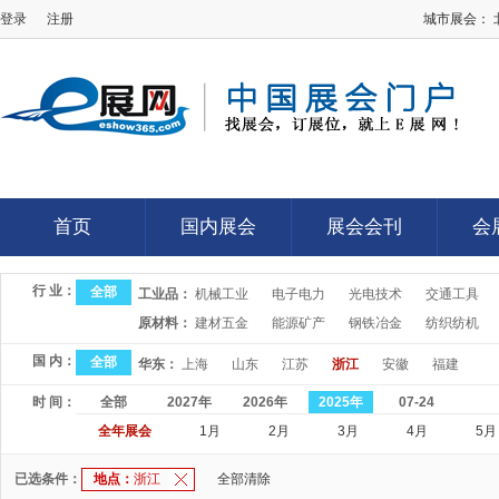
登录
注册
城市展会：
E展网
首页
国内展会
展会会刊
会
首页
国内展会
展会会刊
会
行 业：
全部
工业品：
机械工业
电子电力
光电技术
交通工具
原材料：
建材五金
能源矿产
钢铁冶金
纺织纺机
国 内：
全部
华东：
上海
山东
江苏
浙江
安徽
福建
时 间：
全部
2027年
2026年
2025年
07-24
全年展会
1月
2月
3月
4月
5月
已选条件：
地点：
浙江
全部清除