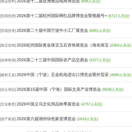
2026第十二届亚洲食品电商博览会
[食品饮料]
(996人关注)
2026第十二届杭州国际网红品牌博览会暨视频号+
[贸易投资]
(5717人关注)
2026第二十届中国宁波中小工厂展览会
[贸易投资]
(6461人关注)
2026杭州国际黄金珠宝玉石首饰展览会（海名珠宝
[珠宝首饰]
(2369人关注)
2026第二十三届中国国际农产品交易会
[农林牧渔]
(3327人关注)
2026中国（宁波）五金机电进出口博览会暨外贸采
[建材五金]
(4884人关注)
2026第15届中国（宁海）国际文具产业博览会
[办公用品]
(5036人关注)
2026中国义乌文化用品秋季展览会
[文化教育]
(4757人关注)
2026第六届湖州绿色家居博览会
[房产家居]
(1814人关注)