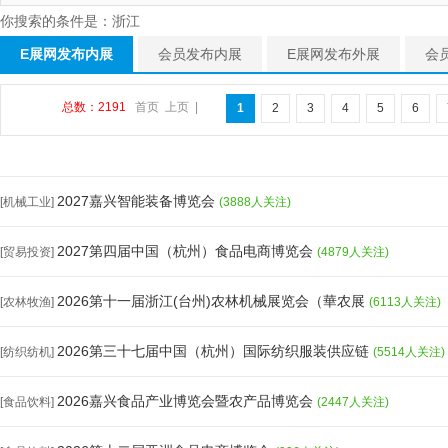
你搜索的条件是：浙江
E展网发布内展
会员发布内展
E展网发布外展
会
总数：2191
首页
上页
|
1
2
3
4
5
6
2027嘉兴智能装备博览会
[机械工业]
(3888人关注)
2027第四届中国（杭州）食品电商博览会
[贸易投资]
(4879人关注)
2026第十一届浙江(台州)农林机械展览会（華农展
[农林牧渔]
(6113人关注)
2026第三十七届中国（杭州）国际纺织服装供应链
[纺织纺机]
(5514人关注)
2026嘉兴食品产业博览会暨农产品博览会
[食品饮料]
(2447人关注)