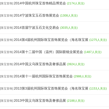
2014中国杭州珠宝首饰精品博览会
[珠宝首饰]
(2174人关注)
2014宁波珠宝玉石首饰展览会
[珠宝首饰]
(1308人关注)
2014首届宁波玉石文化交易会
[珠宝首饰]
(3035人关注)
2014第4届杭州国际珠宝首饰展览会（海名珠宝展
[珠宝首饰]
(1275人关注)
2014第十二届中国（温州）国际眼镜业展览会
[珠宝首饰]
(1487人关注)
2014中国义乌珠宝首饰及奢侈品展
[珠宝首饰]
(3924人关注)
2014第十一届杭州国际珠宝首饰展览会
[珠宝首饰]
(2986人关注)
2013第3届杭州国际珠宝首饰展览会（海名珠宝展
[珠宝首饰]
(1153人关注)
2013中国义乌珠宝首饰及奢侈品展
[珠宝首饰]
(2188人关注)