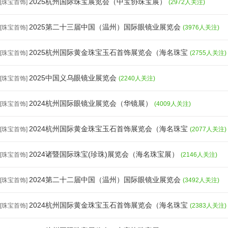
2025杭州国际珠宝展览会（中宝协珠宝展）
[珠宝首饰]
(2972人关注)
2025第二十三届中国（温州）国际眼镜业展览会
[珠宝首饰]
(3976人关注)
2025杭州国际黄金珠宝玉石首饰展览会（海名珠宝
[珠宝首饰]
(2755人关注)
2025中国义乌眼镜业展览会
[珠宝首饰]
(2240人关注)
2024杭州国际眼镜业展览会（华镜展）
[珠宝首饰]
(4009人关注)
2024杭州国际黄金珠宝玉石首饰展览会（海名珠宝
[珠宝首饰]
(2077人关注)
2024诸暨国际珠宝(珍珠)展览会（海名珠宝展）
[珠宝首饰]
(2146人关注)
2024第二十二届中国（温州）国际眼镜业展览会
[珠宝首饰]
(3492人关注)
2024杭州国际黄金珠宝玉石首饰展览会（海名珠宝
[珠宝首饰]
(2383人关注)