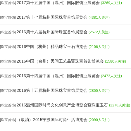
2017第十五届中国（温州）国际眼镜业展览会
[珠宝首饰]
(3269人关注)
2017第十七届杭州国际珠宝首饰展览会
[珠宝首饰]
(4381人关注)
2016第十六届杭州国际珠宝首饰展览会
[珠宝首饰]
(2572人关注)
2016中国（杭州）精品珠宝玉石博览会
[珠宝首饰]
(2106人关注)
2016中国（台州）民间工艺品暨珠宝首饰博览会
[珠宝首饰]
(1580人关注)
2016第十四届中国（温州）国际眼镜业展览会
[珠宝首饰]
(2473人关注)
2016第十五届杭州国际珠宝首饰展览会
[珠宝首饰]
(2855人关注)
2016温州国际时尚文化创意产业博览会暨珠宝玉石
[珠宝首饰]
(2278人关注)
（取消）2015宁波国际时尚生活博览会
[珠宝首饰]
(2090人关注)