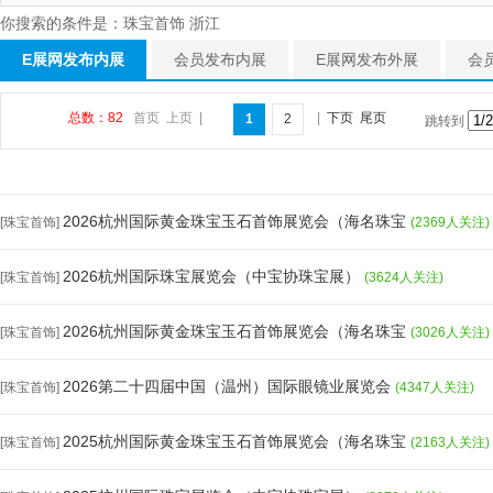
你搜索的条件是：珠宝首饰 浙江
E展网发布内展
会员发布内展
E展网发布外展
会
总数：82
首页
上页
|
|
下页
尾页
1
2
跳转到
2026杭州国际黄金珠宝玉石首饰展览会（海名珠宝
[珠宝首饰]
(2369人关注)
2026杭州国际珠宝展览会（中宝协珠宝展）
[珠宝首饰]
(3624人关注)
2026杭州国际黄金珠宝玉石首饰展览会（海名珠宝
[珠宝首饰]
(3026人关注)
2026第二十四届中国（温州）国际眼镜业展览会
[珠宝首饰]
(4347人关注)
2025杭州国际黄金珠宝玉石首饰展览会（海名珠宝
[珠宝首饰]
(2163人关注)