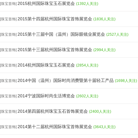
2015杭州国际珠宝玉石展览会
[珠宝首饰]
(1392人关注)
2015第十四届杭州国际珠宝首饰展览会
[珠宝首饰]
(1836人关注)
2015第十三届中国（温州）国际眼镜业展览会
[珠宝首饰]
(2527人关注)
2015第十三届杭州国际珠宝首饰展览会
[珠宝首饰]
(2994人关注)
2014杭州国际珠宝玉石展览会
[珠宝首饰]
(2854人关注)
2014中国（温州）国际时尚消费暨第十届轻工产品
[珠宝首饰]
(1698人关注)
2014宁波国际时尚生活博览会
[珠宝首饰]
(2602人关注)
2014第四届杭州珠宝玉石首饰展览会
[珠宝首饰]
(2400人关注)
2014第十二届杭州国际珠宝首饰展览会
[珠宝首饰]
(3643人关注)