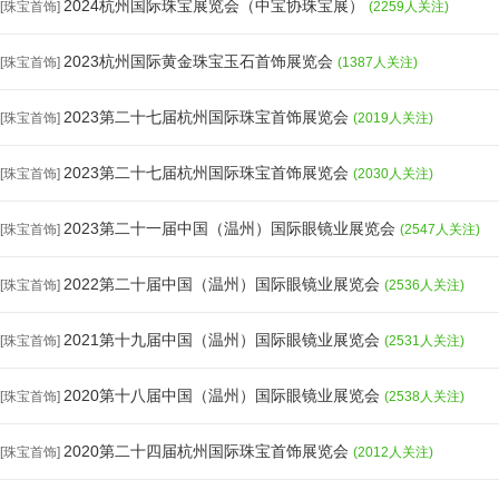
2024杭州国际珠宝展览会（中宝协珠宝展）
[珠宝首饰]
(2259人关注)
2023杭州国际黄金珠宝玉石首饰展览会
[珠宝首饰]
(1387人关注)
2023第二十七届杭州国际珠宝首饰展览会
[珠宝首饰]
(2019人关注)
2023第二十七届杭州国际珠宝首饰展览会
[珠宝首饰]
(2030人关注)
2023第二十一届中国（温州）国际眼镜业展览会
[珠宝首饰]
(2547人关注)
2022第二十届中国（温州）国际眼镜业展览会
[珠宝首饰]
(2536人关注)
2021第十九届中国（温州）国际眼镜业展览会
[珠宝首饰]
(2531人关注)
2020第十八届中国（温州）国际眼镜业展览会
[珠宝首饰]
(2538人关注)
2020第二十四届杭州国际珠宝首饰展览会
[珠宝首饰]
(2012人关注)