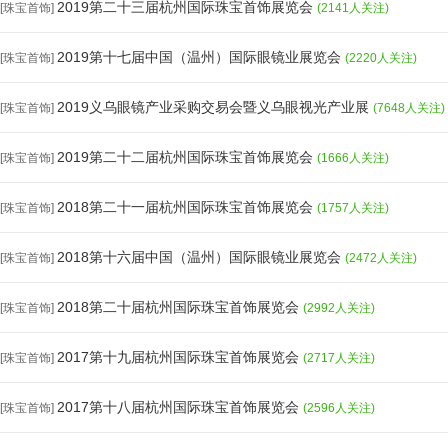
2019第二十三届杭州国际珠宝首饰展览会
[珠宝首饰]
(2141人关注)
2019第十七届中国（温州）国际眼镜业展览会
[珠宝首饰]
(2220人关注)
2019义乌眼镜产业采购交易会暨义乌眼视光产业展
[珠宝首饰]
(7648人关注)
2019第二十二届杭州国际珠宝首饰展览会
[珠宝首饰]
(1666人关注)
2018第二十一届杭州国际珠宝首饰展览会
[珠宝首饰]
(1757人关注)
2018第十六届中国（温州）国际眼镜业展览会
[珠宝首饰]
(2472人关注)
2018第二十届杭州国际珠宝首饰展览会
[珠宝首饰]
(2992人关注)
2017第十九届杭州国际珠宝首饰展览会
[珠宝首饰]
(2717人关注)
2017第十八届杭州国际珠宝首饰展览会
[珠宝首饰]
(2596人关注)