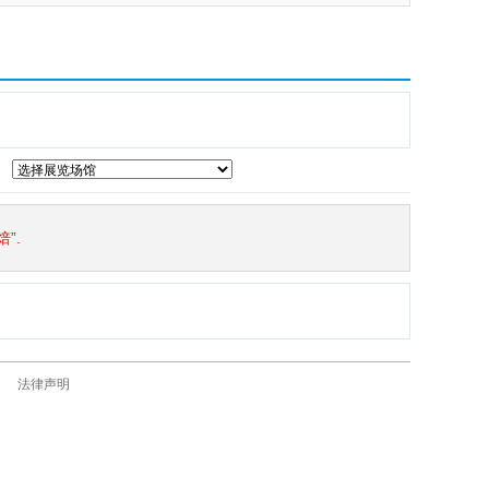
”.
法律声明