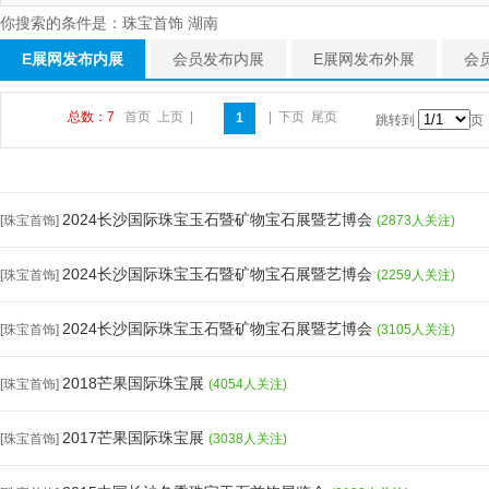
你搜索的条件是：珠宝首饰 湖南
E展网发布内展
会员发布内展
E展网发布外展
会
总数：7
首页
上页
|
|
下页
尾页
1
跳转到
页
2024长沙国际珠宝玉石暨矿物宝石展暨艺博会
[珠宝首饰]
(2873人关注)
2024长沙国际珠宝玉石暨矿物宝石展暨艺博会
[珠宝首饰]
(2259人关注)
2024长沙国际珠宝玉石暨矿物宝石展暨艺博会
[珠宝首饰]
(3105人关注)
2018芒果国际珠宝展
[珠宝首饰]
(4054人关注)
2017芒果国际珠宝展
[珠宝首饰]
(3038人关注)