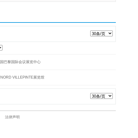
国巴黎国际会议展览中心
NORD VILLEPINTE展览馆
法律声明