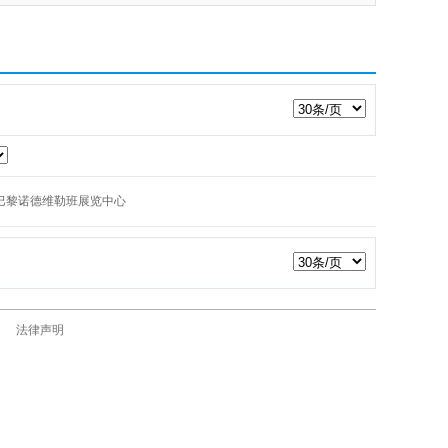
巴黎诺德维勒班展览中心
法律声明