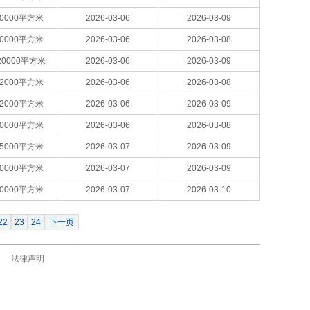
20000平方米
2026-03-06
2026-03-09
60000平方米
2026-03-06
2026-03-08
20000平方米
2026-03-06
2026-03-09
12000平方米
2026-03-06
2026-03-08
12000平方米
2026-03-06
2026-03-09
40000平方米
2026-03-06
2026-03-08
15000平方米
2026-03-07
2026-03-09
40000平方米
2026-03-07
2026-03-09
20000平方米
2026-03-07
2026-03-10
22
23
24
下一页
法律声明