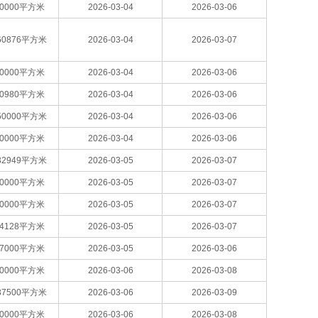
20000平方米
2026-03-04
2026-03-06
60876平方米
2026-03-04
2026-03-07
20000平方米
2026-03-04
2026-03-06
20980平方米
2026-03-04
2026-03-06
50000平方米
2026-03-04
2026-03-06
20000平方米
2026-03-04
2026-03-06
32949平方米
2026-03-05
2026-03-07
80000平方米
2026-03-05
2026-03-07
20000平方米
2026-03-05
2026-03-07
34128平方米
2026-03-05
2026-03-07
17000平方米
2026-03-05
2026-03-06
20000平方米
2026-03-06
2026-03-08
37500平方米
2026-03-06
2026-03-09
80000平方米
2026-03-06
2026-03-08