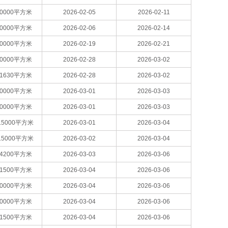
20000平方米
2026-02-05
2026-02-11
30000平方米
2026-02-06
2026-02-14
20000平方米
2026-02-19
2026-02-21
30000平方米
2026-02-28
2026-03-02
41630平方米
2026-02-28
2026-03-02
60000平方米
2026-03-01
2026-03-03
60000平方米
2026-03-01
2026-03-03
15000平方米
2026-03-01
2026-03-04
15000平方米
2026-03-02
2026-03-04
54200平方米
2026-03-03
2026-03-06
31500平方米
2026-03-04
2026-03-06
20000平方米
2026-03-04
2026-03-06
20000平方米
2026-03-04
2026-03-06
31500平方米
2026-03-04
2026-03-06