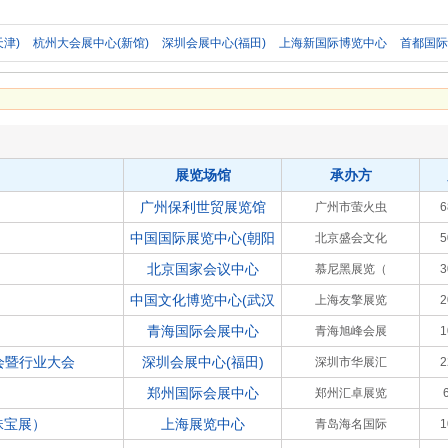
天津)
杭州大会展中心(新馆)
深圳会展中心(福田)
上海新国际博览中心
首都国
展览场馆
承办方
广州保利世贸展览馆
广州市萤火虫
中国国际展览中心(朝阳
北京盛会文化
北京国家会议中心
慕尼黑展览（
中国文化博览中心(武汉
上海友擎展览
青海国际会展中心
青海旭峰会展
览会暨行业大会
深圳会展中心(福田)
深圳市华展汇
郑州国际会展中心
郑州汇卓展览
珠宝展）
上海展览中心
青岛海名国际