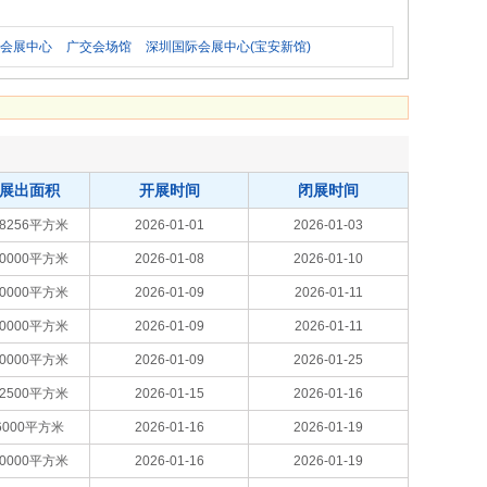
际会展中心
广交会场馆
深圳国际会展中心(宝安新馆)
展出面积
开展时间
闭展时间
68256平方米
2026-01-01
2026-01-03
50000平方米
2026-01-08
2026-01-10
30000平方米
2026-01-09
2026-01-11
20000平方米
2026-01-09
2026-01-11
10000平方米
2026-01-09
2026-01-25
22500平方米
2026-01-15
2026-01-16
6000平方米
2026-01-16
2026-01-19
10000平方米
2026-01-16
2026-01-19