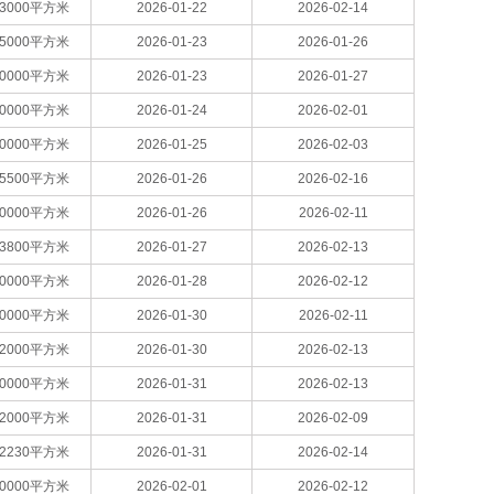
13000平方米
2026-01-22
2026-02-14
15000平方米
2026-01-23
2026-01-26
20000平方米
2026-01-23
2026-01-27
20000平方米
2026-01-24
2026-02-01
20000平方米
2026-01-25
2026-02-03
25500平方米
2026-01-26
2026-02-16
20000平方米
2026-01-26
2026-02-11
13800平方米
2026-01-27
2026-02-13
10000平方米
2026-01-28
2026-02-12
70000平方米
2026-01-30
2026-02-11
22000平方米
2026-01-30
2026-02-13
60000平方米
2026-01-31
2026-02-13
12000平方米
2026-01-31
2026-02-09
12230平方米
2026-01-31
2026-02-14
20000平方米
2026-02-01
2026-02-12