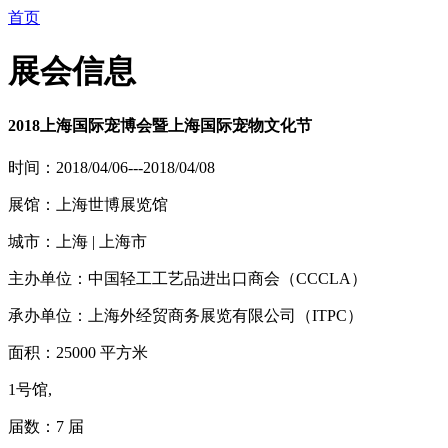
首页
展会信息
2018上海国际宠博会暨上海国际宠物文化节
时间：2018/04/06---2018/04/08
展馆：上海世博展览馆
城市：上海 | 上海市
主办单位：中国轻工工艺品进出口商会（CCCLA）
承办单位：上海外经贸商务展览有限公司（ITPC）
面积：25000 平方米
1号馆,
届数：7 届