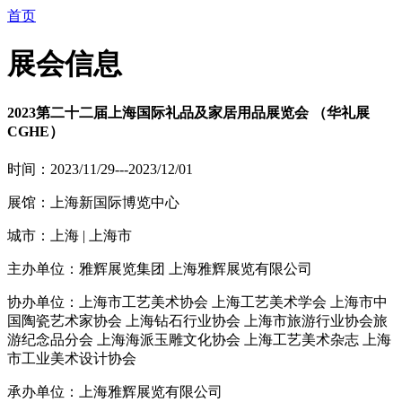
首页
展会信息
2023第二十二届上海国际礼品及家居用品展览会 （华礼展
CGHE）
时间：2023/11/29---2023/12/01
展馆：上海新国际博览中心
城市：上海 | 上海市
主办单位：雅辉展览集团 上海雅辉展览有限公司
协办单位：上海市工艺美术协会 上海工艺美术学会 上海市中
国陶瓷艺术家协会 上海钻石行业协会 上海市旅游行业协会旅
游纪念品分会 上海海派玉雕文化协会 上海工艺美术杂志 上海
市工业美术设计协会
承办单位：上海雅辉展览有限公司