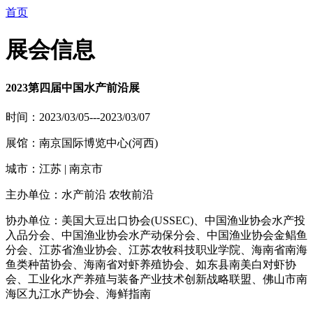
首页
展会信息
2023第四届中国水产前沿展
时间：2023/03/05---2023/03/07
展馆：南京国际博览中心(河西)
城市：江苏 | 南京市
主办单位：水产前沿 农牧前沿
协办单位：美国大豆出口协会(USSEC)、中国渔业协会水产投
入品分会、中国渔业协会水产动保分会、中国渔业协会金鲳鱼
分会、江苏省渔业协会、江苏农牧科技职业学院、海南省南海
鱼类种苗协会、海南省对虾养殖协会、如东县南美白对虾协
会、工业化水产养殖与装备产业技术创新战略联盟、佛山市南
海区九江水产协会、海鲜指南