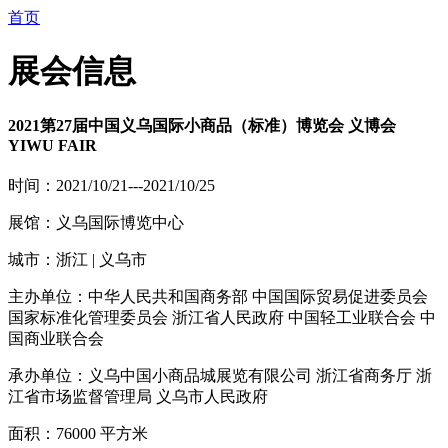
首页
展会信息
2021第27届中国义乌国际小商品（标准）博览会 义博会
YIWU FAIR
时间：2021/10/21---2021/10/25
展馆：义乌国际博览中心
城市：浙江 | 义乌市
主办单位：中华人民共和国商务部 中国国际贸易促进委员会
国家标准化管理委员会 浙江省人民政府 中国轻工业联合会 中
国商业联合会
承办单位：义乌中国小商品城展览有限公司 浙江省商务厅 浙
江省市场监督管理局 义乌市人民政府
面积：76000 平方米