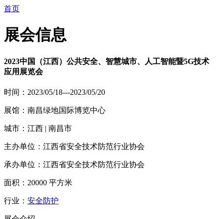
首页
展会信息
2023中国（江西）公共安全、智慧城市、人工智能暨5G技术
应用展览会
时间：2023/05/18---2023/05/20
展馆：南昌绿地国际博览中心
城市：江西 | 南昌市
主办单位：江西省安全技术防范行业协会
承办单位：江西省安全技术防范行业协会
面积：20000 平方米
行业：
安全防护
展会介绍