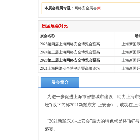
本展会所属专题
：
网络安全展会
(0)
历届展会对比
展会名称
场
2025第四届上海网络安全博览会暨高
上海新国
2024第三届上海网络安全博览会暨高
上海新国
2023第二届上海网络安全博览会暨高
上海新国
2021上海网络安全博览会暨高峰论坛
上海新国
展会简介
为进一步促进上海市智慧城市建设，助力上海市数
坛”(以下简称2021新耀东方-上安会），成功在
“2021新耀东方-上安会”最大的特色就是将“
盛宴。