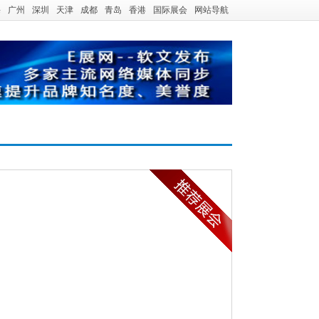
海
广州
深圳
天津
成都
青岛
香港
国际展会
网站导航