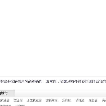
不完全保证信息的的准确性、真实性，如果您有任何疑问请联系我
门城市
织机械展
五金展
木工机械展
摩托车展
涂料展
涂料展
服装展
内