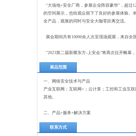
“大场地+安全厂商，参展企业阵容豪华”，超过1
的空间展示，也给观众留下了良好的参展体验。本
全产品，观展的同时与安全大咖零距离交流。
展会期间共有10000余人次至现场观展，来自全
“2023第二届新耀东方-上安会”将再次拉开帷
展品范围
一、网络安全技术与产品
产业互联网；互联网+；云计算；工控和工业互联
其他。
二、产品+服务+解决方案
联系方式