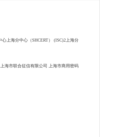
分中心（SHCERT） (ISC)2上海分
 上海市联合征信有限公司 上海市商用密码