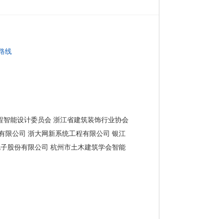
路线
程智能设计委员会 浙江省建筑装饰行业协会
有限公司 浙大网新系统工程有限公司 银江
电子股份有限公司 杭州市土木建筑学会智能