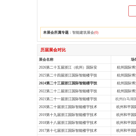
本展会所属专题
：
智能建筑展会
(0)
历届展会对比
展会名称
场
2026第二十五届浙江（杭州）国际安
杭州国际博览
2025第二十四届浙江国际智能楼宇技
杭州国际博览
2024第二十三届浙江国际智能楼宇技
杭州国际博览
2022第二十二届浙江国际智能楼宇技
杭州国际博览
2021第二十一届浙江国际智能楼宇技
杭州白马湖国
2020第二十届浙江国际智能楼宇技术
杭州和平国
2019第十九届浙江国际智能楼宇技术
杭州和平国
2018第十八届浙江国际智能楼宇技术
杭州和平国
2017第十七届浙江国际智能楼宇技术
杭州和平国