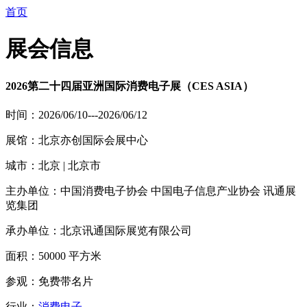
首页
展会信息
2026第二十四届亚洲国际消费电子展（CES ASIA）
时间：2026/06/10---2026/06/12
展馆：北京亦创国际会展中心
城市：北京 | 北京市
主办单位：中国消费电子协会 中国电子信息产业协会 讯通展
览集团
承办单位：北京讯通国际展览有限公司
面积：50000 平方米
参观：免费带名片
行业：
消费电子