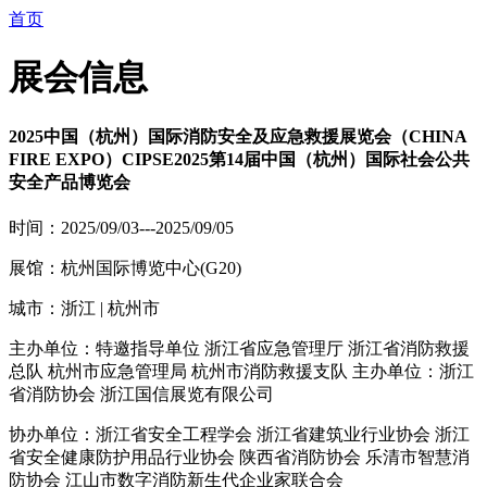
首页
展会信息
2025中国（杭州）国际消防安全及应急救援展览会（CHINA
FIRE EXPO）CIPSE2025第14届中国（杭州）国际社会公共
安全产品博览会
时间：2025/09/03---2025/09/05
展馆：杭州国际博览中心(G20)
城市：浙江 | 杭州市
主办单位：特邀指导单位 浙江省应急管理厅 浙江省消防救援
总队 杭州市应急管理局 杭州市消防救援支队 主办单位：浙江
省消防协会 浙江国信展览有限公司
协办单位：浙江省安全工程学会 浙江省建筑业行业协会 浙江
省安全健康防护用品行业协会 陕西省消防协会 乐清市智慧消
防协会 江山市数字消防新生代企业家联合会