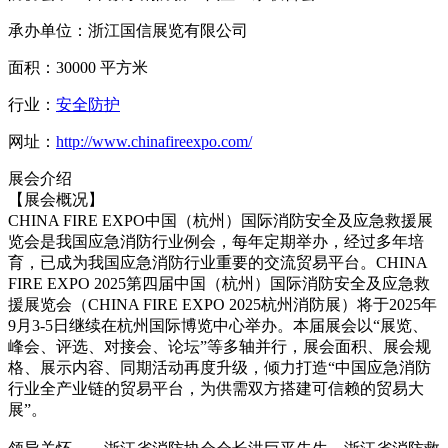
承办单位：浙江国信展览有限公司
面积：30000 平方米
行业：
安全防护
网址：
http://www.chinafireexpo.com/
展会介绍
【展会概况】
CHINA FIRE EXPO中国（杭州）国际消防安全及应急救援展
览会是我国应急消防行业例会，每年定期举办，经过多年培
育，已成为我国应急消防行业重要的交流贸易平台。CHINA
FIRE EXPO 2025第四届中国（杭州）国际消防安全及应急救
援展览会（CHINA FIRE EXPO 2025杭州消防展）将于2025年
9月3-5日继续在杭州国际博览中心举办。本届展会以“展览、
峰会、评选、对接会、论坛”等多轴并行，展会面积、展会规
格、展示内容、同期活动再度升级，倾力打造“中国应急消防
行业全产业链的贸易平台，为供需双方搭建可信赖的贸易大
展”。