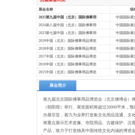
展会名称
场
2025第九届中国（北京）国际佛事用
中国国际展览
2024第八届中国（北京）国际佛事用
中国国际展览
2023第七届中国（北京）国际佛事用
中国国际展览
2019中国（北京）国际佛事用品博览
中国国际展览
2018中国（北京）国际佛事用品博览
中国国际展览
2017中国（北京）国际佛事用品博览
中国国际展览
2016中国（北京）国际佛事用品博览
中国国际展览
2015中国（北京）国际佛事用品博览
中国国际展览
展会简介
第九届北京国际佛事用品博览会（北京佛博会）将于
（朝阳馆）举行。展览面积将超过20000平米，
办展宗旨，着力为业界打造集文化用品流通、文
将重点展示艺术造像、寺院用品、古建保护、沉
产品，致力于打造独具中国传统文化内涵的博览