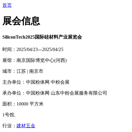
首页
展会信息
SiliconTech2025国际硅材料产业展览会
时间：2025/04/23---2025/04/25
展馆：南京国际博览中心(河西)
城市：江苏 | 南京市
主办单位：中国粉体网 中粉会展
承办单位：中国粉体网 山东中粉会展服务有限公司
面积：10000 平方米
1号馆,
行业：
建材五金