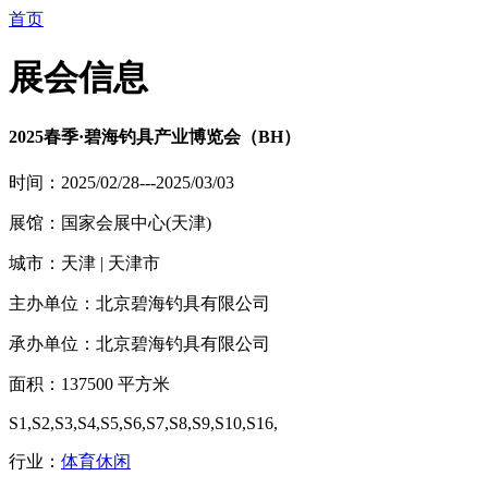
首页
展会信息
2025春季·碧海钓具产业博览会（BH）
时间：2025/02/28---2025/03/03
展馆：国家会展中心(天津)
城市：天津 | 天津市
主办单位：北京碧海钓具有限公司
承办单位：北京碧海钓具有限公司
面积：137500 平方米
S1,S2,S3,S4,S5,S6,S7,S8,S9,S10,S16,
行业：
体育休闲