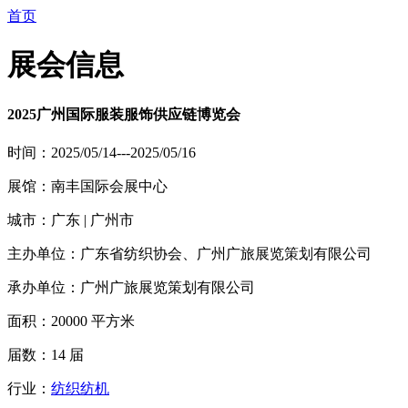
首页
展会信息
2025广州国际服装服饰供应链博览会
时间：2025/05/14---2025/05/16
展馆：南丰国际会展中心
城市：广东 | 广州市
主办单位：广东省纺织协会、广州广旅展览策划有限公司
承办单位：广州广旅展览策划有限公司
面积：20000 平方米
届数：14 届
行业：
纺织纺机