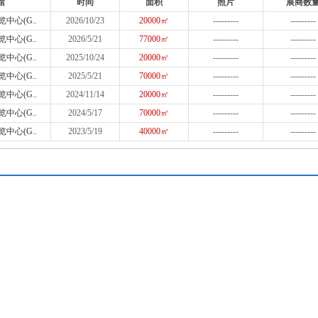
馆
时间
面积
照片
展商数
中心(G..
2026/10/23
20000㎡
---------
---------
中心(G..
2026/5/21
77000㎡
---------
---------
中心(G..
2025/10/24
20000㎡
---------
---------
中心(G..
2025/5/21
70000㎡
---------
---------
中心(G..
2024/11/14
20000㎡
---------
---------
中心(G..
2024/5/17
70000㎡
---------
---------
中心(G..
2023/5/19
40000㎡
---------
---------