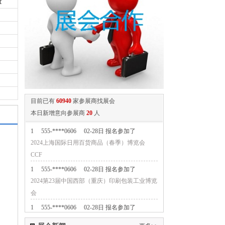
量
目前已有
60940
家参展商找展会
本日新增意向参展商
20
人
1
555-****0606
02-28日 报名参加了
2024上海国际日用百货商品（春季）博览会
CCF
1
555-****0606
02-28日 报名参加了
2024第23届中国西部（重庆）印刷包装工业博览
会
1
555-****0606
02-28日 报名参加了
2024第七届中国无人零售大会