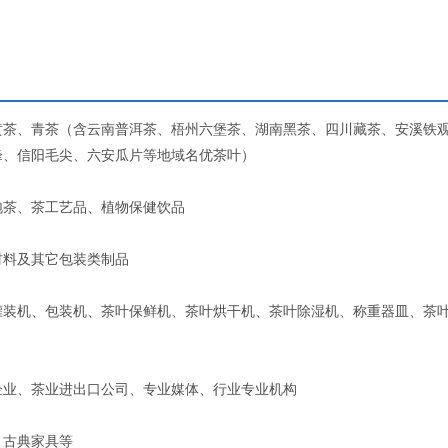
黄茶、青茶（含云南普洱茶、梧州六堡茶、湖南黑茶、四川藏茶、安溪铁
峰、信阳毛尖、六安瓜片等地域名优茶叶）
泡茶、茶工艺品、植物保健饮品
材料及其它包装类制品
罐装机、包装机、茶叶保鲜机、茶叶烘干机、茶叶除湿机、称重器皿、茶
企业、茶业进出口公司、专业媒体、行业专业机构
、古典家具等