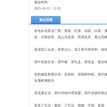
展会时间
2025-10-31 - 11.03
展品范围
各地名优茶业厂商：黑茶、红茶、绿茶、白茶、
音、武夷岩茶、高山乌龙茶、西湖龙井、黄山毛
茶深加工企业：茶类点心、加工茶与茶饮料、袋
茶叶包装企业：茶叶罐、茶礼盒、茶纸盒、复合
茶机械及检测企业：采茶机、茶园耕作机、茶叶
金属检测机等
茶流通企业：茶叶经销代理加盟、茶叶连锁经营
茶具工艺品：紫砂、工艺品、根雕、字画、瓷器