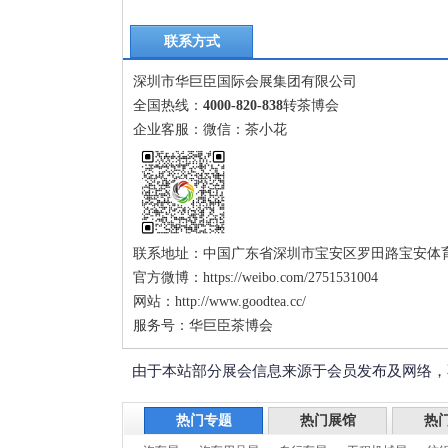
联系方式
深圳市华巨臣国际会展集团有限公司
全国热线：
4000-820-838
转茶博会
企业客服：微信：茶小花
联系地址：中国广东省深圳市宝安区罗田路宝安体育中
官方微博：https://weibo.com/2751531004
网站：http://www.goodtea.cc/
服务号：华巨臣茶博会
由于本站部分展会信息来源于会员发布及网络，
热门专题
热门展馆
热