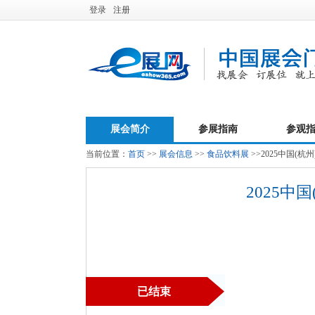
登录
注册
展会简介
参展指南
参观
当前位置：
首页
>>
展会信息
>>
食品饮料展
>>2025中国(
2025
已结束