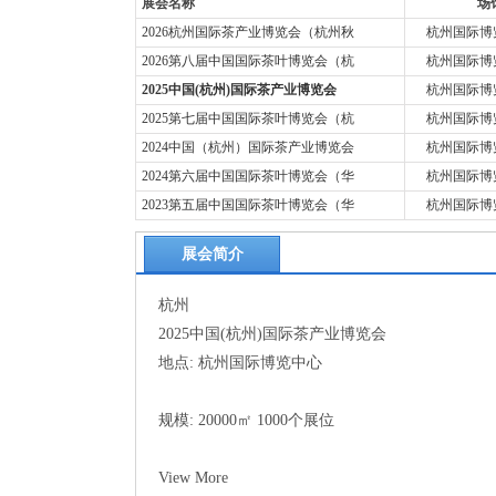
展会名称
场
2026杭州国际茶产业博览会（杭州秋
杭州国际博览
2026第八届中国国际茶叶博览会（杭
杭州国际博览
2025中国(杭州)国际茶产业博览会
杭州国际博览
2025第七届中国国际茶叶博览会（杭
杭州国际博览
2024中国（杭州）国际茶产业博览会
杭州国际博览
2024第六届中国国际茶叶博览会（华
杭州国际博览
2023第五届中国国际茶叶博览会（华
杭州国际博览
展会简介
杭州
2025中国(杭州)国际茶产业博览会
地点: 杭州国际博览中心
规模: 20000㎡ 1000个展位
View More