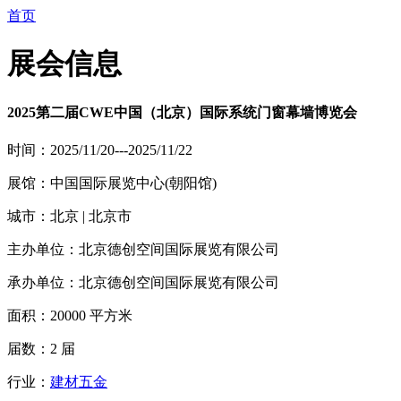
首页
展会信息
2025第二届CWE中国（北京）国际系统门窗幕墙博览会
时间：2025/11/20---2025/11/22
展馆：中国国际展览中心(朝阳馆)
城市：北京 | 北京市
主办单位：北京德创空间国际展览有限公司
承办单位：北京德创空间国际展览有限公司
面积：20000 平方米
届数：2 届
行业：
建材五金