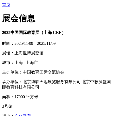
首页
展会信息
2025中国国际教育展（上海 CEE）
时间：2025/11/09---2025/11/09
展馆：上海世博展览馆
城市：上海 | 上海市
主办单位：中国教育国际交流协会
承办单位：北京博联天地展览服务有限公司 北京中教源盛国
际教育科技有限公司
面积：17000 平方米
3号馆,
行业：
文化教育