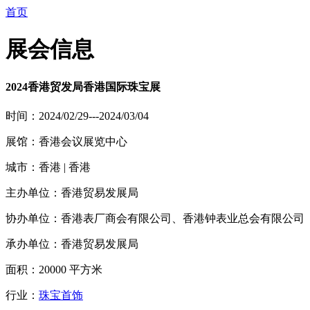
首页
展会信息
2024香港贸发局香港国际珠宝展
时间：2024/02/29---2024/03/04
展馆：香港会议展览中心
城市：香港 | 香港
主办单位：香港贸易发展局
协办单位：香港表厂商会有限公司、香港钟表业总会有限公司
承办单位：香港贸易发展局
面积：20000 平方米
行业：
珠宝首饰