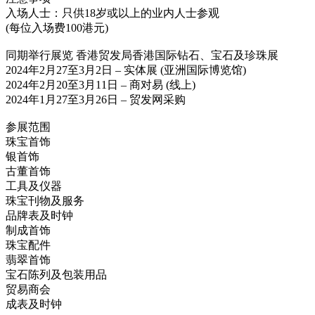
入场人士：只供18岁或以上的业内人士参观
(每位入场费100港元)
同期举行展览 香港贸发局香港国际钻石、宝石及珍珠展
2024年2月27至3月2日 – 实体展 (亚洲国际博览馆)
2024年2月20至3月11日 – 商对易 (线上)
2024年1月27至3月26日 – 贸发网采购
参展范围
珠宝首饰
银首饰
古董首饰
工具及仪器
珠宝刊物及服务
品牌表及时钟
制成首饰
珠宝配件
翡翠首饰
宝石陈列及包装用品
贸易商会
成表及时钟