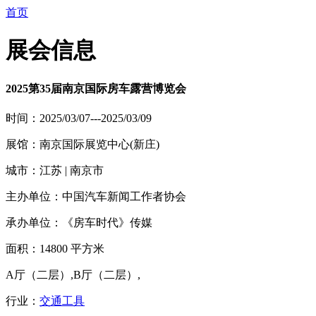
首页
展会信息
2025第35届南京国际房车露营博览会
时间：2025/03/07---2025/03/09
展馆：南京国际展览中心(新庄)
城市：江苏 | 南京市
主办单位：中国汽车新闻工作者协会
承办单位：《房车时代》传媒
面积：14800 平方米
A厅（二层）,B厅（二层）,
行业：
交通工具