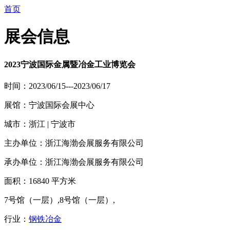
首页
展会信息
2023宁波国际金属暨冶金工业博览会
时间：2023/06/15---2023/06/17
展馆：宁波国际会展中心
城市：浙江 | 宁波市
主办单位：浙江海渤会展服务有限公司
承办单位：浙江海渤会展服务有限公司
面积：16840 平方米
7号馆（一层）,8号馆（一层）,
行业：
钢铁冶金