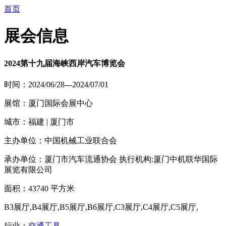
首页
展会信息
2024第十九届海峡西岸汽车博览会
时间：2024/06/28---2024/07/01
展馆：厦门国际会展中心
城市：福建 | 厦门市
主办单位：中国机械工业联合会
承办单位：厦门市汽车流通协会 执行机构:厦门中机联华国际
展览有限公司
面积：43740 平方米
B3展厅,B4展厅,B5展厅,B6展厅,C3展厅,C4展厅,C5展厅,
行业：
交通工具