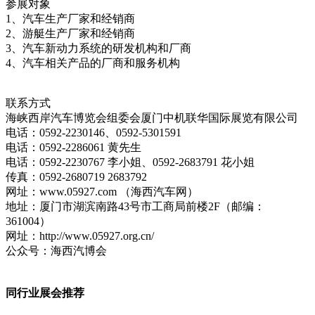
参展对象
1、汽车生产厂家和经销商
2、游艇生产厂家和经销商
3、汽车新动力系统的研发机构和厂商
4、汽车相关产品的厂商和服务机构
联系方式
海峡西岸汽车博览会组委会厦门中机联华国际展览有限公司
电话：0592-2230146、0592-5301591
电话：0592-2286061 黄先生
电话：0592-2230767 李小姐、0592-2683791 花小姐
传真：0592-2680719 2683792
网址：www.05927.com （海西汽车网）
地址：厦门市湖滨南路43号市工商局前楼2F（邮编：
361004）
网址：http://www.05927.org.cn/
公众号：海西汽博会
同行业展会推荐