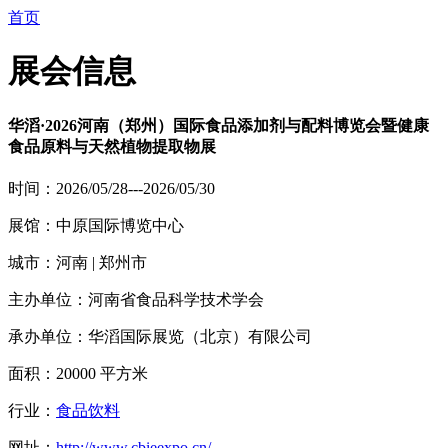
首页
展会信息
华滔·2026河南（郑州）国际食品添加剂与配料博览会暨健康
食品原料与天然植物提取物展
时间：2026/05/28---2026/05/30
展馆：中原国际博览中心
城市：河南 | 郑州市
主办单位：河南省食品科学技术学会
承办单位：华滔国际展览（北京）有限公司
面积：20000 平方米
行业：
食品饮料
网址：
http://www.cbieexpo.cn/