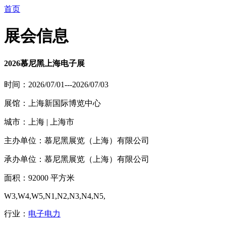
首页
展会信息
2026慕尼黑上海电子展
时间：2026/07/01---2026/07/03
展馆：上海新国际博览中心
城市：上海 | 上海市
主办单位：慕尼黑展览（上海）有限公司
承办单位：慕尼黑展览（上海）有限公司
面积：92000 平方米
W3,W4,W5,N1,N2,N3,N4,N5,
行业：
电子电力