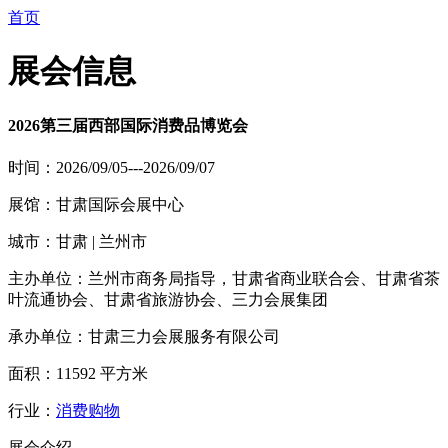
首页
展会信息
2026第三届西部国际消费品博览会
时间：2026/09/05---2026/09/07
展馆：甘肃国际会展中心
城市：甘肃 | 兰州市
主办单位：兰州市商务局指导，甘肃省商业联合会、甘肃省茶
叶流通协会、甘肃省旅游协会、三力会展集团
承办单位：甘肃三力会展服务有限公司
面积：11592 平方米
行业：
消费购物
展会介绍