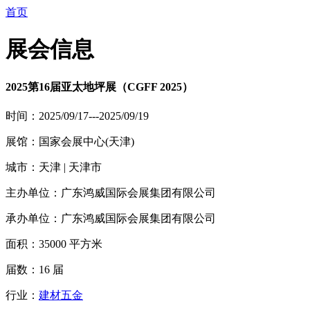
首页
展会信息
2025第16届亚太地坪展（CGFF 2025）
时间：2025/09/17---2025/09/19
展馆：国家会展中心(天津)
城市：天津 | 天津市
主办单位：广东鸿威国际会展集团有限公司
承办单位：广东鸿威国际会展集团有限公司
面积：35000 平方米
届数：16 届
行业：
建材五金