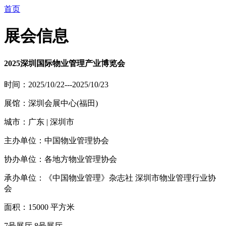
首页
展会信息
2025深圳国际物业管理产业博览会
时间：2025/10/22---2025/10/23
展馆：深圳会展中心(福田)
城市：广东 | 深圳市
主办单位：中国物业管理协会
协办单位：各地方物业管理协会
承办单位：《中国物业管理》杂志社 深圳市物业管理行业协
会
面积：15000 平方米
7号展厅,8号展厅,