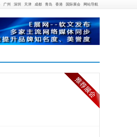
海
广州
深圳
天津
成都
青岛
香港
国际展会
网站导航