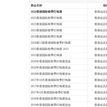
展会名称
场
2026香港国际春季灯饰展
香港会议
2025香港国际秋季灯饰展
香港会议
2025香港国际秋季灯饰展
香港会议
2025香港国际春季灯饰展
香港会议
2024香港国际秋季灯饰展
香港会议
2024第15届香港国际春季灯饰展
香港会议
2023香港国际秋季灯饰展 2023
香港会议
2023香港国际春季灯饰展
香港会议
2020年香港国际秋季灯饰展览会
香港会议
2020年香港国际春季灯饰展览会
香港会议
2018年香港国际春季灯饰展览会
香港会议
2017年10月香港国际秋季灯饰展
香港会议
2017年香港国际秋季灯饰展览会
香港会议
2017年4月香港国际春季灯饰展
香港会议
2016年香港国际秋季灯饰展览会
香港会议
2016年香港国际春季灯饰展览会
香港会议