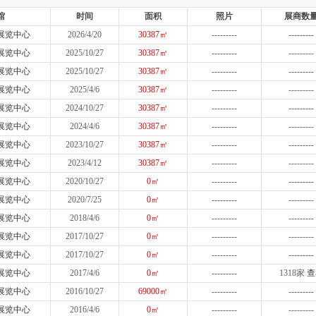
馆
时间
面积
照片
展商数
展览中心
2026/4/20
30387㎡
---------
---------
展览中心
2025/10/27
30387㎡
---------
---------
展览中心
2025/10/27
30387㎡
---------
---------
展览中心
2025/4/6
30387㎡
---------
---------
展览中心
2024/10/27
30387㎡
---------
---------
展览中心
2024/4/6
30387㎡
---------
---------
展览中心
2023/10/27
30387㎡
---------
---------
展览中心
2023/4/12
30387㎡
---------
---------
展览中心
2020/10/27
0㎡
---------
---------
展览中心
2020/7/25
0㎡
---------
---------
展览中心
2018/4/6
0㎡
---------
---------
展览中心
2017/10/27
0㎡
---------
---------
展览中心
2017/10/27
0㎡
---------
---------
展览中心
2017/4/6
0㎡
---------
1318家
查
展览中心
2016/10/27
69000㎡
---------
---------
展览中心
2016/4/6
0㎡
---------
---------