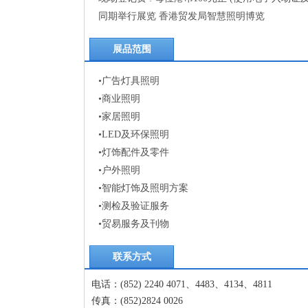
同期举行展览 香港贸发局智慧照明博览
展品范围
•广告灯具照明
•商业照明
•家居照明
•LED及环保照明
•灯饰配件及零件
•户外照明
•智能灯饰及照明方案
•测检及验证服务
•贸易服务及刊物
联系方式
电话：(852) 2240 4071、4483、4134、4811
传真：(852)2824 0026