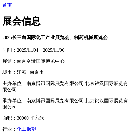
首页
展会信息
2025长三角国际化工产业展览会、制药机械展览会
时间：2025/11/04---2025/11/06
展馆：南京空港国际博览中心
城市：江苏 | 南京市
主办单位：南京博讯国际展览有限公司 北京锦汉国际展览有
限公司
承办单位：南京博讯国际展览有限公司 北京锦汉国际展览有
限公司
面积：30000 平方米
行业：
化工橡塑