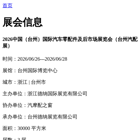
首页
展会信息
2026中国（台州）国际汽车零配件及后市场展览会（台州汽配
展）
时间：2026/06/26---2026/06/28
展馆：台州国际博览中心
城市：浙江 | 台州市
主办单位：浙江德纳国际展览有限公司
协办单位：汽摩配之窗
承办单位：台州德纳展览有限公司
面积：30000 平方米
届数：3 届