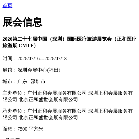
首页
展会信息
2026第二十七届中国（深圳）国际医疗旅游展览会（正和医疗
旅游展 CMTF）
时间：2026/07/16---2026/07/18
展馆：深圳会展中心(福田)
城市：广东 | 深圳市
主办单位：广州正和会展服务有限公司 深圳正和会展服务有
限公司 北京正和盛世会展有限公司
承办单位：广州正和会展服务有限公司 深圳正和会展服务有
限公司 北京正和盛世会展有限公司
面积：7500 平方米