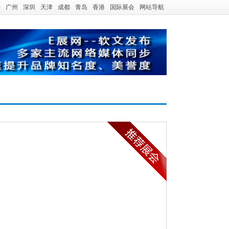
海
广州
深圳
天津
成都
青岛
香港
国际展会
网站导航