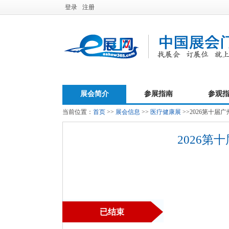
登录
注册
展会简介
参展指南
参观
当前位置：
首页
>>
展会信息
>>
医疗健康展
>>2026第十
2026
已结束