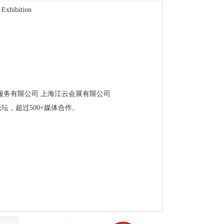
 Exhibition
服务有限公司 上海江云会展有限公司
论坛，超过500+媒体合作。