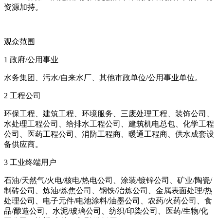
资源加持。
观众范围
1 政府/公用事业
水务集团、污水/自来水厂、其他市政单位/公用事业单位。
2 工程公司
环保工程、建筑工程、环境服务、三废处理工程、装饰公司、
水处理工程公司、给排水工程公司、建筑机电总包、化学工程
公司、医药工程公司、消防工程商、暖通工程商、供水成套设
备供应商。
3 工业终端用户
石油/天然气/火电/核电/热电公司、涂装/镀锌公司、矿业/陶瓷/
制砖公司、炼油/炼焦公司、钢铁/冶炼公司、金属表面处理/热
处理公司、电子元件/电池涂料/油墨公司、农药/火药公司、食
品/酿造公司、水泥/玻璃公司、纺织/印染公司、医药/生物/化