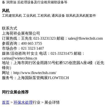
备 润滑油 后处理设备及行业相关辅助设备等
风机
工民建筑风机 工业风机 工程风机 通风设备 鼓风机及风机配套件
联系方式
上海荷祥会展有限公司
订展热线：王先生 021-33231323 邮箱：sales@flowtechsh.com
参观咨询：400 665 3755
市场合作：021 3323 1407
媒体/活动咨询 叶女士 电话：021-33231475 邮箱：
carina@wietecchina.cn
地址：上海市闵行区金雨路55号虹桥525创意园A座4楼（近先
锋街）
网址：http://www.flowtechsh.com/
服务号：上海国际泵管阀展FLOWTECH
同行业展会推荐
首页
>
环保水处理
行业 > 展会详情