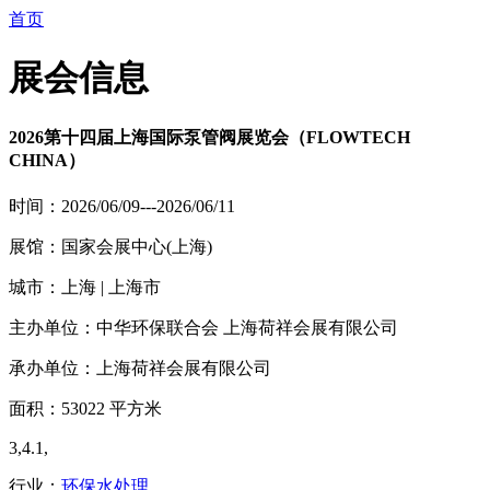
首页
展会信息
2026第十四届上海国际泵管阀展览会（FLOWTECH
CHINA）
时间：2026/06/09---2026/06/11
展馆：国家会展中心(上海)
城市：上海 | 上海市
主办单位：中华环保联合会 上海荷祥会展有限公司
承办单位：上海荷祥会展有限公司
面积：53022 平方米
3,4.1,
行业：
环保水处理