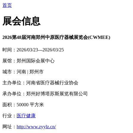
首页
展会信息
2026第48届河南郑州中原医疗器械展览会(CWMEE)
时间：2026/03/23---2026/03/25
展馆：郑州国际会展中心
城市：河南 | 郑州市
主办单位：河南省医疗器械行业协会
承办单位：郑州好博塔苏斯展览有限公司
面积：50000 平方米
行业：
医疗健康
网址：
http://www.zyylz.cn/