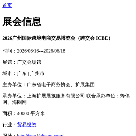
首页
展会信息
2026广州国际跨境电商交易博览会（跨交会 ICBE）
时间：2026/06/16---2026/06/18
展馆：广交会场馆
城市：广东 | 广州市
主办单位：广东省电子商务协会、扩展集团
承办单位：上海扩展展览服务有限公司 联合承办单位：蜂俱
网、海圈网
面积：40000 平方米
行业：
贸易投资
网址：
http://iape.lfzlexpo.com/